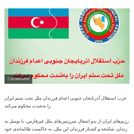
Screenshot
حزب استقلال آذربایجان جنوبی اعدام فرزندان ملل تحت ستم ایران
را به‌شدت محکوم می‌کند
رژیم‌های ایران از بدو اشغال سرزمین‌های ملل غیرفارس، با توسل به
زندان، شکنجه و کشتار فرزندان این ملل، به حاکمیت ظالمانه‌ی خود