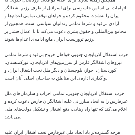
اتهامات بی اساس جاسوسی برای اسرائیل از طرف رژیم اشغالگر
ایران را به‌شدت محکوم کرده و خواهان توقف تمامی اعدام‌ها و
آزادی بی‌قید و شرط تمامی زندانیان سیاسی است. همچنین از
مجامع بین‌المللی و حقوق بشری دعوت می‌کند تا با اعمال فشار بر
رژیم تروریست ایران، مانع ادامه‌ی اعدام‌ها شوند.
حزب استقلال آذربایجان جنوبی خواهان خروج بی‌قید و شرط تمامی
نیروهای اشغالگر فارس از سرزمین‌های آذربایجان، تورکمنستان،
کوردستان، احواز، بلوچستان و دیگر ملل تحت اشغال ایران، و
واگذاری اداره‌ی این مناطق به صاحبان اصلی آنان است.
حزب استقلال آذربایجان جنوبی، تمامی احزاب و سازمان‌های ملل
غیرفارس را به اتحاد مبارزاتی علیه اشغالگران فارس دعوت کرده و
اعلام می‌کند که تنها راه رهایی، دفع اشغال و تشکیل دولت‌های ملی
می‌باشد.
هرچه گسترده‌تر باد اتحاد ملل غیرفارس تحت اشغال ایران علیه