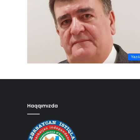
Yazıl
Haqqımızda