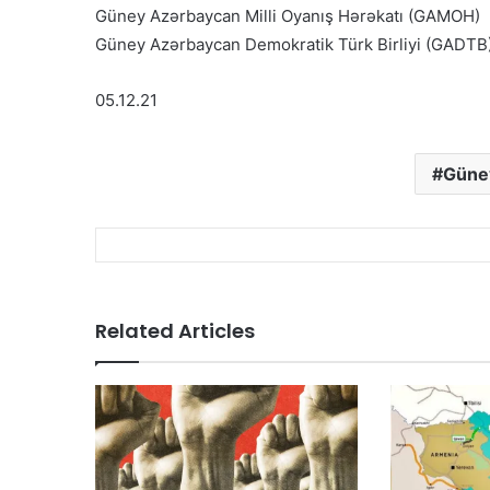
Güney Azərbaycan Milli Oyanış Hərəkatı (GAMOH)
Güney Azərbaycan Demokratik Türk Birliyi (GADTB
05.12.21
Güne
Related Articles