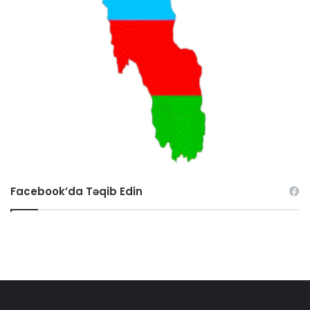
Facebook’da Təqib Edin