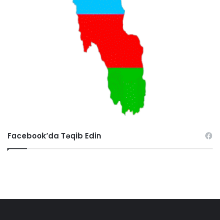
Facebook’da Təqib Edin