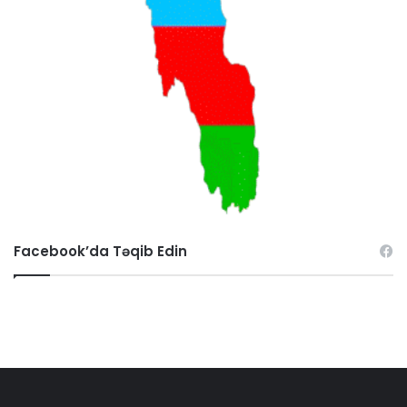
Facebook’da Təqib Edin