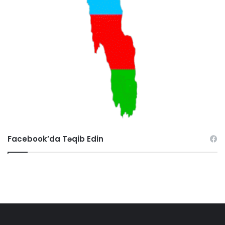
Facebook’da Təqib Edin