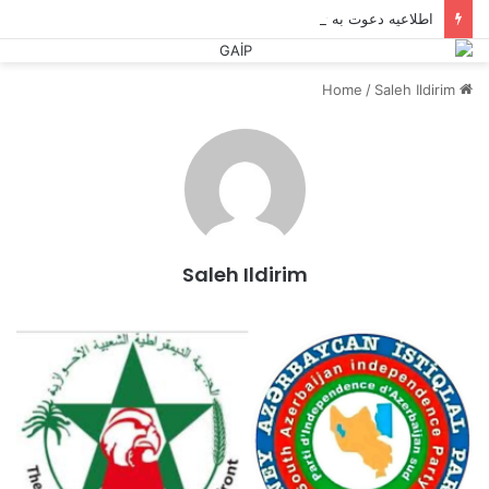
اطلاعیه دعوت به تجمع
/
Saleh Ildirim
Home
Saleh Ildirim