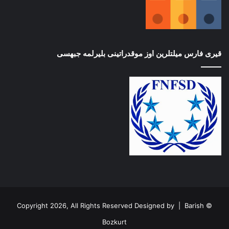
قیری فارس میلتلرین اوز موقدراتینی بلیرلمه جبهسی
Barish
© Copyright 2026, All Rights Reserved Designed by |
Bozkurt